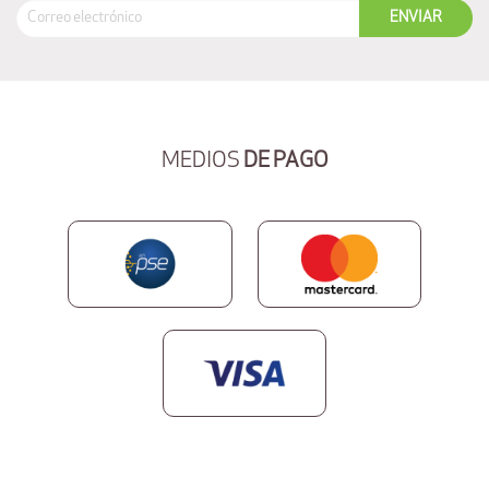
MEDIOS
DE PAGO