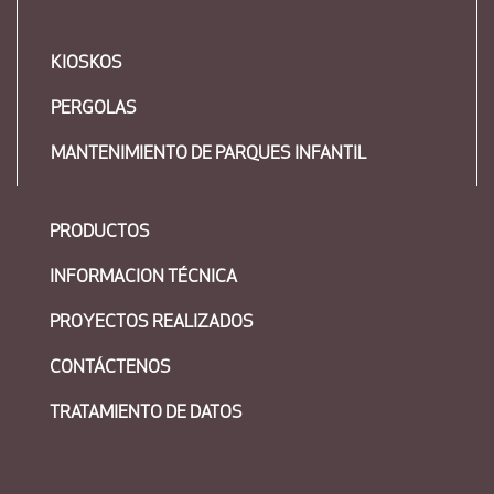
KIOSKOS
PERGOLAS
MANTENIMIENTO DE PARQUES INFANTIL
PRODUCTOS
INFORMACION TÉCNICA
PROYECTOS REALIZADOS
CONTÁCTENOS
TRATAMIENTO DE DATOS