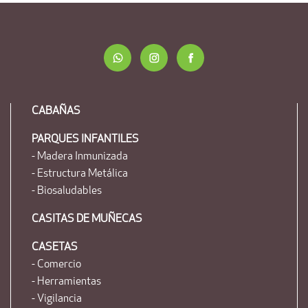
CABAÑAS
PARQUES INFANTILES
- Madera Inmunizada
- Estructura Metálica
- Biosaludables
CASITAS DE MUÑECAS
CASETAS
- Comercio
- Herramientas
- Vigilancia