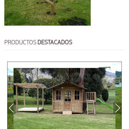
PRODUCTOS
DESTACADOS
Previous
Next