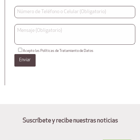
Acepto las Políticas de Tratamiento de Datos
Suscríbete y recibe nuestras noticias