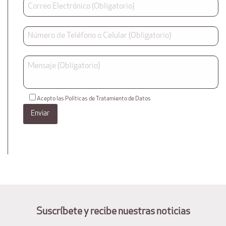
Acepto las Políticas de Tratamiento de Datos
Suscríbete y recibe nuestras noticias