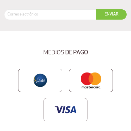
MEDIOS
DE PAGO