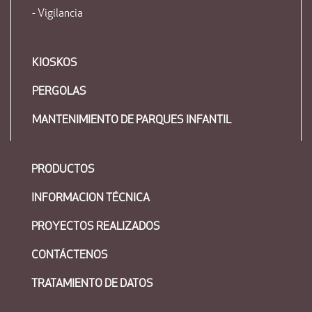
- Vigilancia
KIOSKOS
PERGOLAS
MANTENIMIENTO DE PARQUES INFANTIL
PRODUCTOS
INFORMACION TÉCNICA
PROYECTOS REALIZADOS
CONTÁCTENOS
TRATAMIENTO DE DATOS