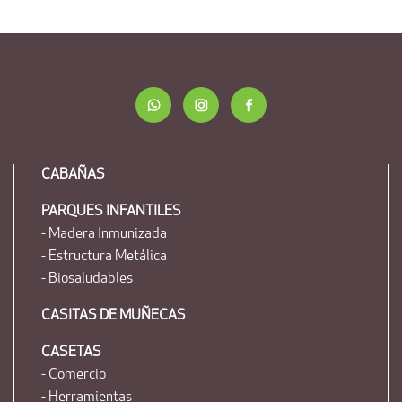
CABAÑAS
PARQUES INFANTILES
- Madera Inmunizada
- Estructura Metálica
- Biosaludables
CASITAS DE MUÑECAS
CASETAS
- Comercio
- Herramientas