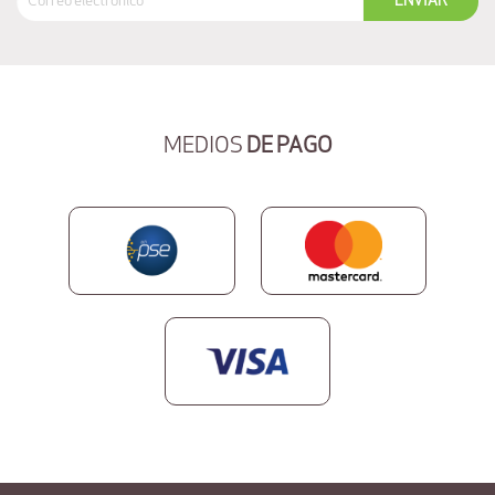
MEDIOS
DE PAGO