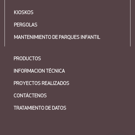
KIOSKOS
PERGOLAS
MANTENIMIENTO DE PARQUES INFANTIL
PRODUCTOS
INFORMACION TÉCNICA
PROYECTOS REALIZADOS
CONTÁCTENOS
TRATAMIENTO DE DATOS