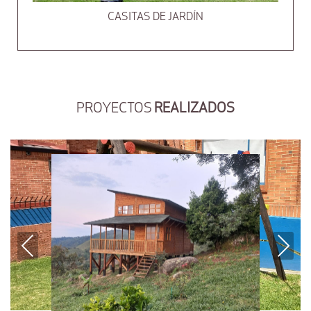
CASITAS DE JARDÍN
PROYECTOS
REALIZADOS
Previous
Next