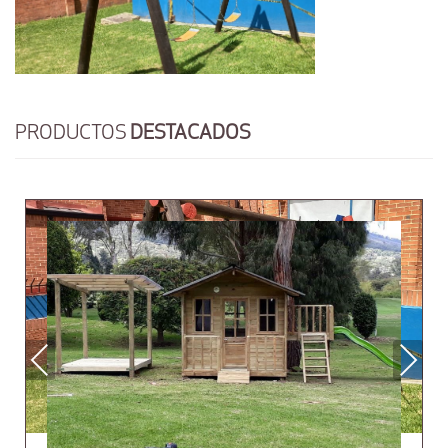
PRODUCTOS
DESTACADOS
Previous
Next