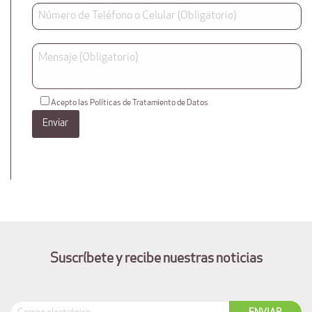
Acepto las Políticas de Tratamiento de Datos
Suscríbete y recibe nuestras noticias