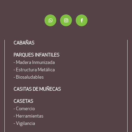
CABAÑAS
PARQUES INFANTILES
- Madera Inmunizada
- Estructura Metálica
- Biosaludables
CASITAS DE MUÑECAS
CASETAS
- Comercio
- Herramientas
- Vigilancia