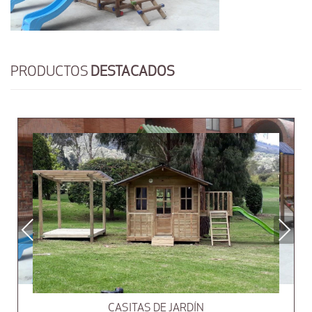
PRODUCTOS
DESTACADOS
Previous
Next
CASITAS DE JARDÍN