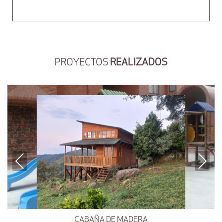
PROYECTOS
REALIZADOS
Previous
Next
CABAÑA DE MADERA