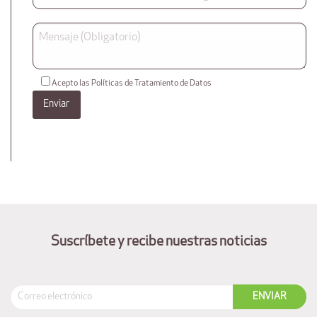
Acepto las Políticas de Tratamiento de Datos
Suscríbete y recibe nuestras noticias