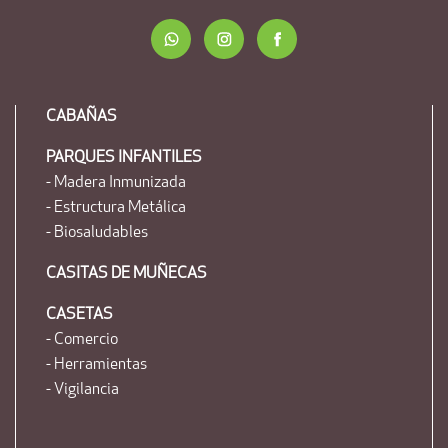
CABAÑAS
PARQUES INFANTILES
- Madera Inmunizada
- Estructura Metálica
- Biosaludables
CASITAS DE MUÑECAS
CASETAS
- Comercio
- Herramientas
- Vigilancia