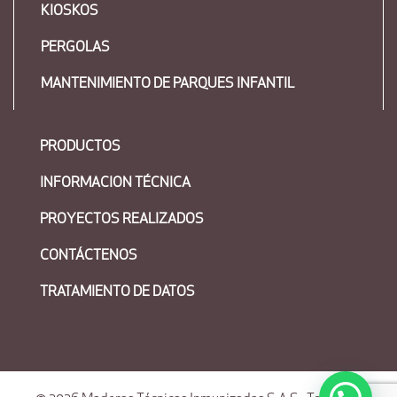
KIOSKOS
PERGOLAS
MANTENIMIENTO DE PARQUES INFANTIL
PRODUCTOS
INFORMACION TÉCNICA
PROYECTOS REALIZADOS
CONTÁCTENOS
TRATAMIENTO DE DATOS