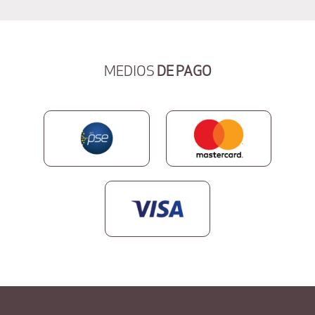
MEDIOS
DE PAGO