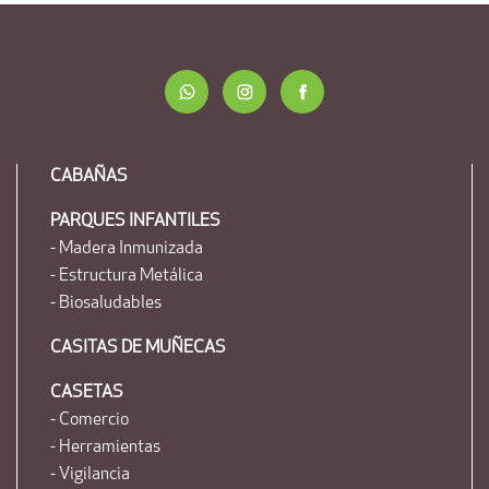
CABAÑAS
PARQUES INFANTILES
- Madera Inmunizada
- Estructura Metálica
- Biosaludables
CASITAS DE MUÑECAS
CASETAS
- Comercio
- Herramientas
- Vigilancia