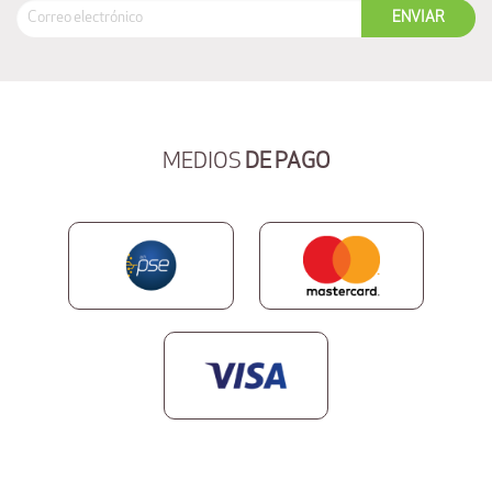
MEDIOS
DE PAGO