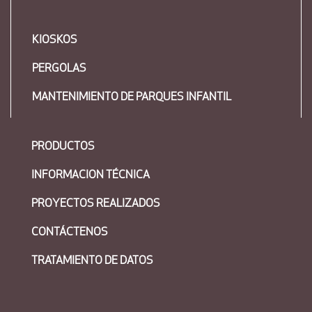
KIOSKOS
PERGOLAS
MANTENIMIENTO DE PARQUES INFANTIL
PRODUCTOS
INFORMACION TÉCNICA
PROYECTOS REALIZADOS
CONTÁCTENOS
TRATAMIENTO DE DATOS