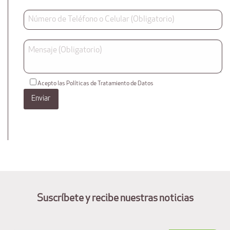
Acepto las Políticas de Tratamiento de Datos
Suscríbete y recibe nuestras noticias