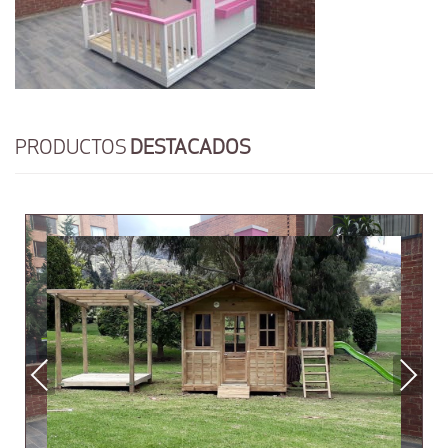
PRODUCTOS
DESTACADOS
Previous
Next