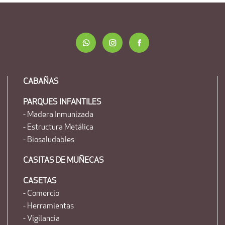
CABAÑAS
PARQUES INFANTILES
- Madera Inmunizada
- Estructura Metálica
- Biosaludables
CASITAS DE MUÑECAS
CASETAS
- Comercio
- Herramientas
- Vigilancia