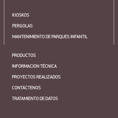
KIOSKOS
PERGOLAS
MANTENIMIENTO DE PARQUES INFANTIL
PRODUCTOS
INFORMACION TÉCNICA
PROYECTOS REALIZADOS
CONTÁCTENOS
TRATAMIENTO DE DATOS