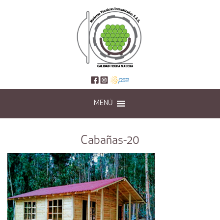
MENÚ
Cabañas-20