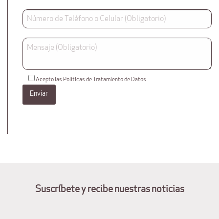
Acepto las Políticas de Tratamiento de Datos
Suscríbete y recibe nuestras noticias