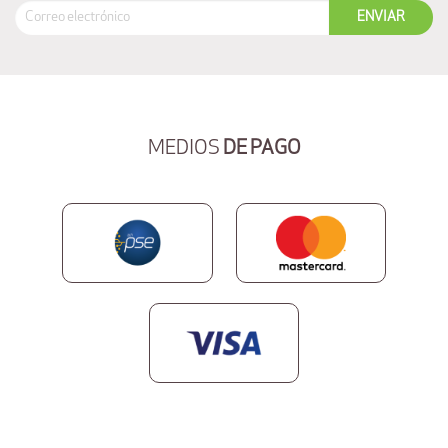
MEDIOS
DE PAGO