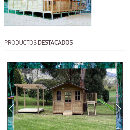
PRODUCTOS
DESTACADOS
Previous
Next