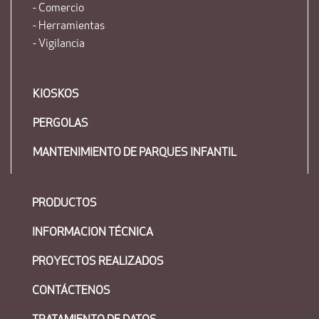
- Comercio
- Herramientas
- Vigilancia
KIOSKOS
PERGOLAS
MANTENIMIENTO DE PARQUES INFANTIL
PRODUCTOS
INFORMACION TÉCNICA
PROYECTOS REALIZADOS
CONTÁCTENOS