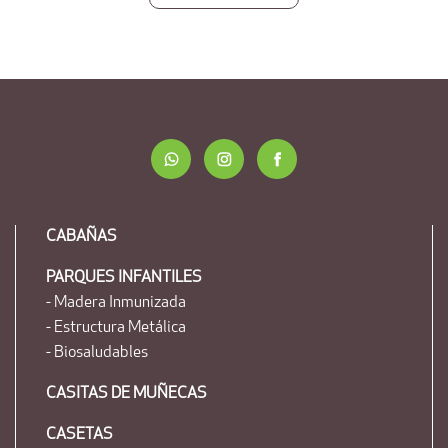
CABAÑAS
PARQUES INFANTILES
- Madera Inmunizada
- Estructura Metálica
- Biosaludables
CASITAS DE MUÑECAS
CASETAS