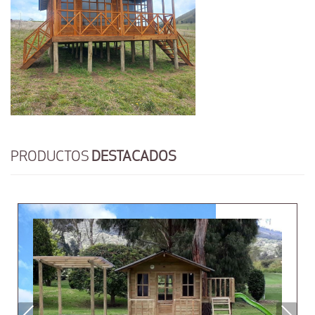
PRODUCTOS
DESTACADOS