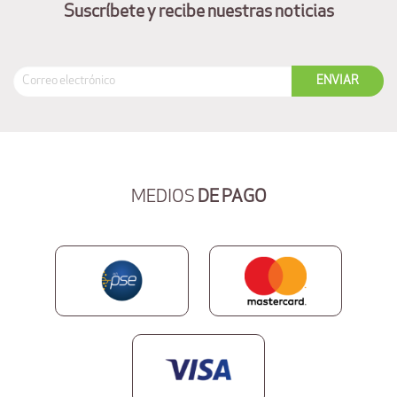
Suscríbete y recibe nuestras noticias
MEDIOS
DE PAGO