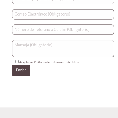
Acepto las Políticas de Tratamiento de Datos