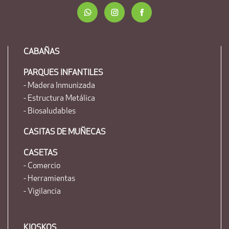
CABAÑAS
PARQUES INFANTILES
- Madera Inmunizada
- Estructura Metálica
- Biosaludables
CASITAS DE MUÑECAS
CASETAS
- Comercio
- Herramientas
- Vigilancia
KIOSKOS