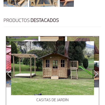
PRODUCTOS
DESTACADOS
Previous
Next
CASITAS DE JARDÍN