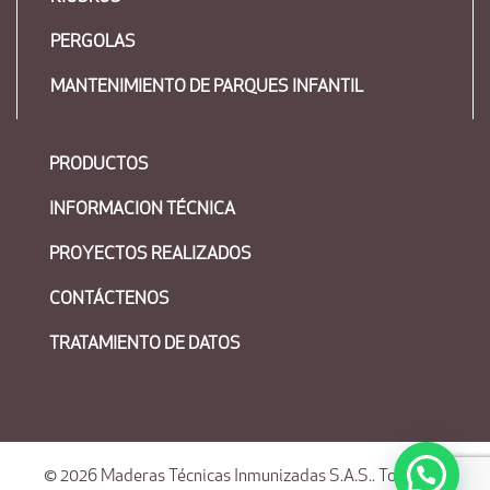
PERGOLAS
MANTENIMIENTO DE PARQUES INFANTIL
PRODUCTOS
INFORMACION TÉCNICA
PROYECTOS REALIZADOS
CONTÁCTENOS
TRATAMIENTO DE DATOS
© 2026
Maderas Técnicas Inmunizadas S.A.S.
. Todos los