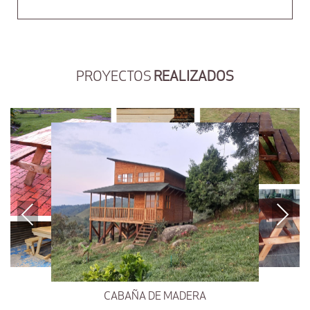
PROYECTOS
REALIZADOS
Previous
Next
CABAÑA DE MADERA