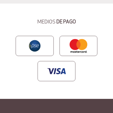
MEDIOS
DE PAGO