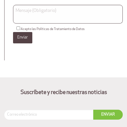
Acepto las Políticas de Tratamiento de Datos
Suscríbete y recibe nuestras noticias