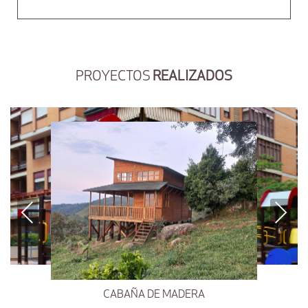
PROYECTOS
REALIZADOS
Previous
Next
CABAÑA DE MADERA