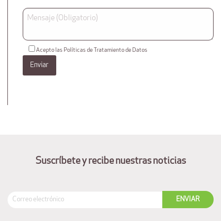
Acepto las Políticas de Tratamiento de Datos
Suscríbete y recibe nuestras noticias