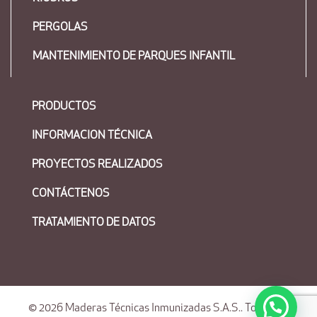
PERGOLAS
MANTENIMIENTO DE PARQUES INFANTIL
PRODUCTOS
INFORMACION TÉCNICA
PROYECTOS REALIZADOS
CONTÁCTENOS
TRATAMIENTO DE DATOS
© 2026
Maderas Técnicas Inmunizadas S.A.S.
. Todos los