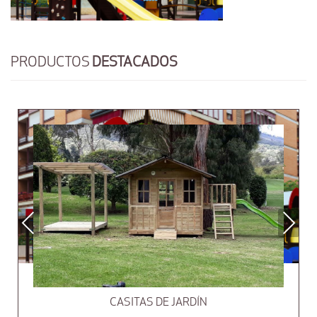
PRODUCTOS
DESTACADOS
Previous
Next
CASITAS DE JARDÍN