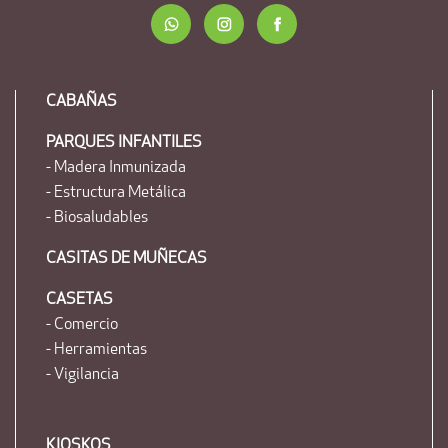
CABAÑAS
PARQUES INFANTILES
- Madera Inmunizada
- Estructura Metálica
- Biosaludables
CASITAS DE MUÑECAS
CASETAS
- Comercio
- Herramientas
- Vigilancia
KIOSKOS