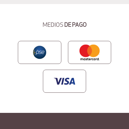
MEDIOS
DE PAGO