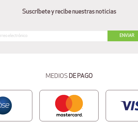
Suscríbete y recibe nuestras noticias
MEDIOS
DE PAGO