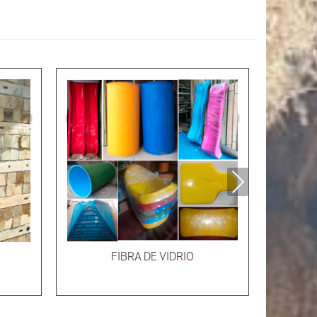
Next
FIBRA DE VIDRIO