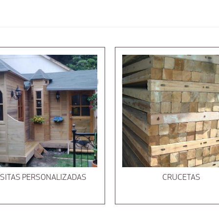
SITAS PERSONALIZADAS
CRUCETAS