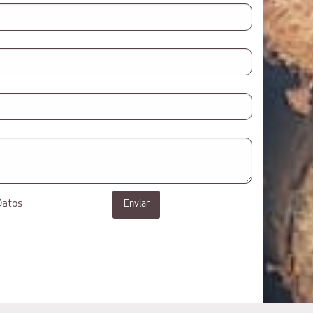
Datos