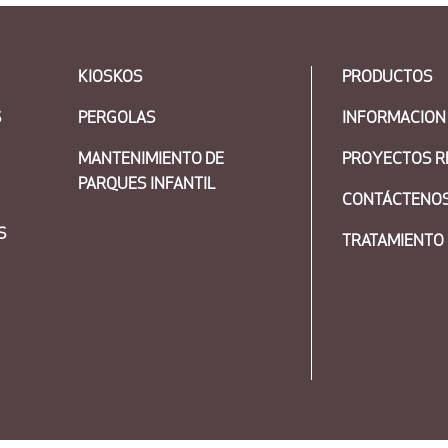
KIOSKOS
PRODUCTOS
S
PERGOLAS
INFORMACION
MANTENIMIENTO DE
PROYECTOS R
PARQUES INFANTIL
CONTÁCTENO
S
TRATAMIENTO 