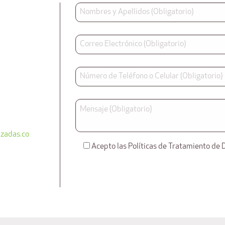
zadas.co
Acepto las Políticas de Tratamiento de 