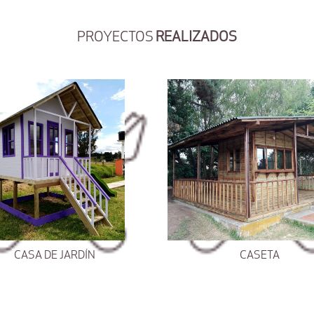
PROYECTOS
REALIZADOS
CASA DE JARDÍN
CASETA