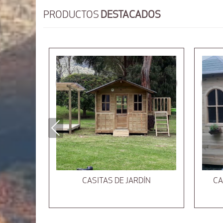
PRODUCTOS
DESTACADOS
Previous
CASITAS DE JARDÍN
CA