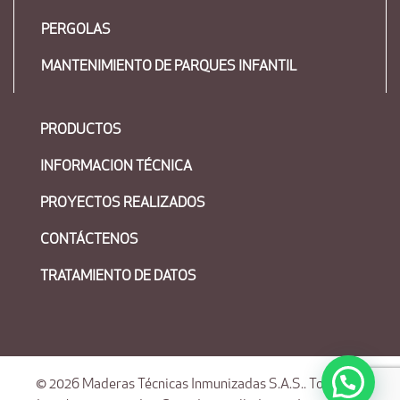
PERGOLAS
MANTENIMIENTO DE PARQUES INFANTIL
PRODUCTOS
INFORMACION TÉCNICA
PROYECTOS REALIZADOS
CONTÁCTENOS
TRATAMIENTO DE DATOS
© 2026
Maderas Técnicas Inmunizadas S.A.S.
. Todos los