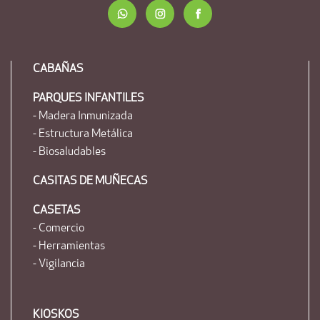
CABAÑAS
PARQUES INFANTILES
- Madera Inmunizada
- Estructura Metálica
- Biosaludables
CASITAS DE MUÑECAS
CASETAS
- Comercio
- Herramientas
- Vigilancia
KIOSKOS