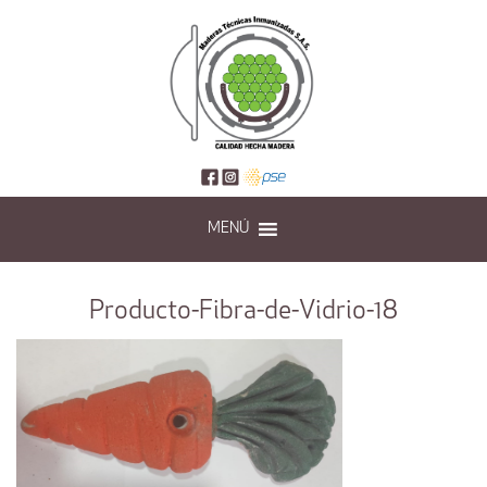
MENÚ
Producto-Fibra-de-Vidrio-18