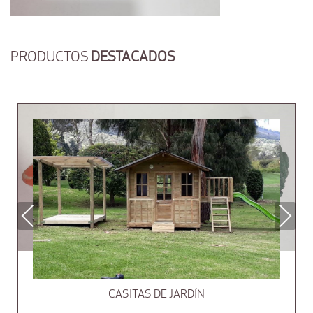
PRODUCTOS
DESTACADOS
Previous
Next
CASITAS DE JARDÍN