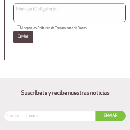
Acepto las Políticas de Tratamiento de Datos
Suscríbete y recibe nuestras noticias