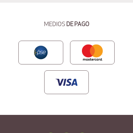
MEDIOS
DE PAGO