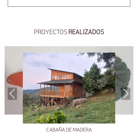
PROYECTOS
REALIZADOS
Previous
Next
CABAÑA DE MADERA