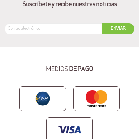
Suscríbete y recibe nuestras noticias
MEDIOS
DE PAGO