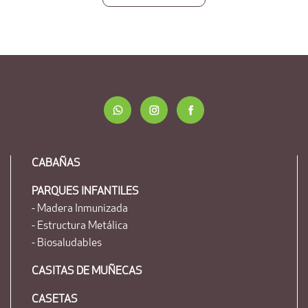
CABAÑAS
PARQUES INFANTILES
- Madera Inmunizada
- Estructura Metálica
- Biosaludables
CASITAS DE MUÑECAS
CASETAS