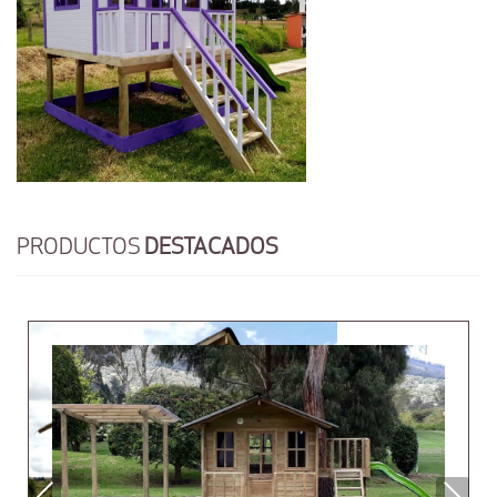
PRODUCTOS
DESTACADOS