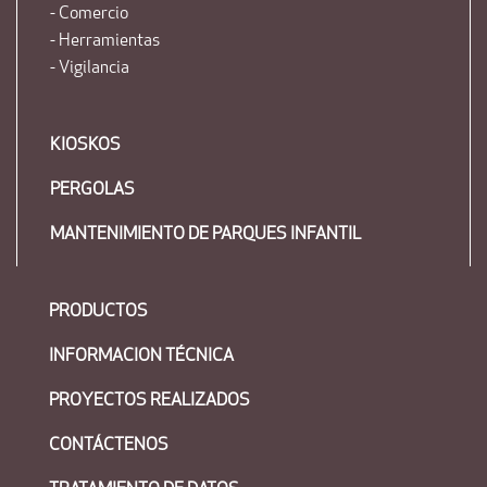
- Comercio
- Herramientas
- Vigilancia
KIOSKOS
PERGOLAS
MANTENIMIENTO DE PARQUES INFANTIL
PRODUCTOS
INFORMACION TÉCNICA
PROYECTOS REALIZADOS
CONTÁCTENOS