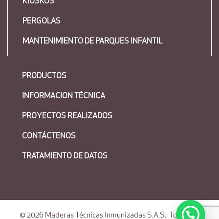
KIOSKOS
PERGOLAS
MANTENIMIENTO DE PARQUES INFANTIL
PRODUCTOS
INFORMACION TÉCNICA
PROYECTOS REALIZADOS
CONTÁCTENOS
TRATAMIENTO DE DATOS
© 2026
Maderas Técnicas Inmunizadas S.A.S.
. Todos los