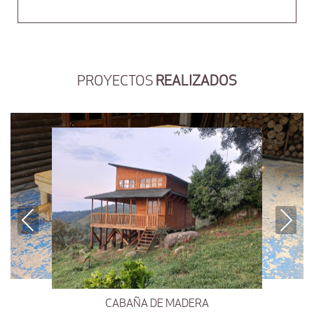
PROYECTOS
REALIZADOS
Previous
Next
CABAÑA DE MADERA