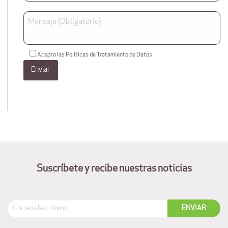
Acepto las Políticas de Tratamiento de Datos
Suscríbete y recibe nuestras noticias