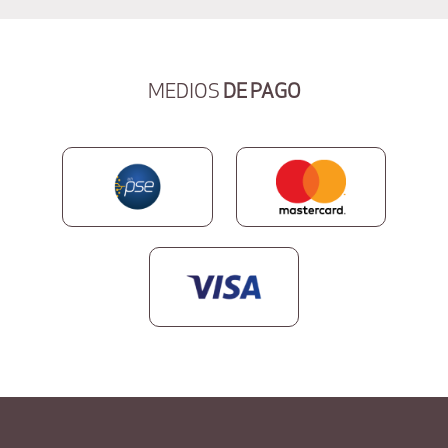
MEDIOS
DE PAGO