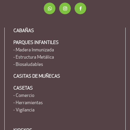
CABAÑAS
PARQUES INFANTILES
- Madera Inmunizada
- Estructura Metálica
- Biosaludables
CASITAS DE MUÑECAS
CASETAS
- Comercio
- Herramientas
- Vigilancia