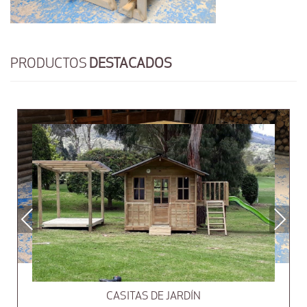
PRODUCTOS
DESTACADOS
Previous
Next
CASITAS DE JARDÍN