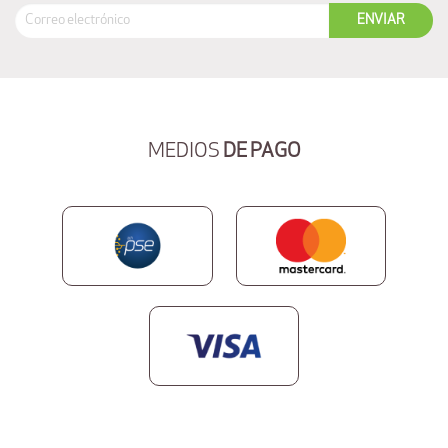
MEDIOS
DE PAGO