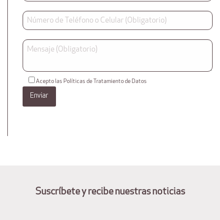
Acepto las Políticas de Tratamiento de Datos
Suscríbete y recibe nuestras noticias