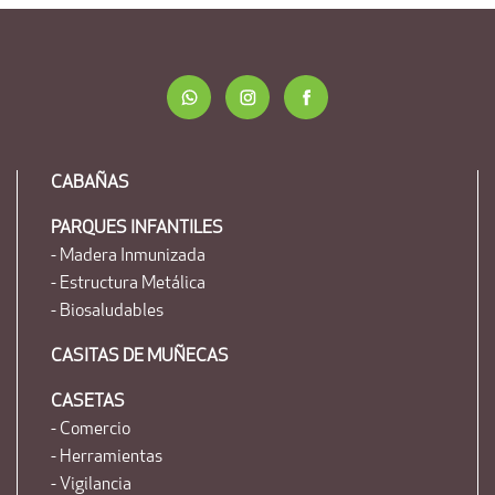
CABAÑAS
PARQUES INFANTILES
- Madera Inmunizada
- Estructura Metálica
- Biosaludables
CASITAS DE MUÑECAS
CASETAS
- Comercio
- Herramientas
- Vigilancia