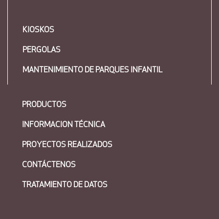
KIOSKOS
PERGOLAS
MANTENIMIENTO DE PARQUES INFANTIL
PRODUCTOS
INFORMACION TÉCNICA
PROYECTOS REALIZADOS
CONTÁCTENOS
TRATAMIENTO DE DATOS