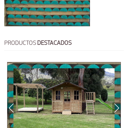
PRODUCTOS
DESTACADOS
Previous
Next