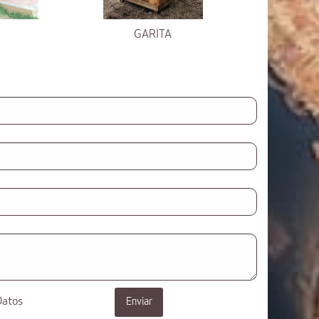
GARITA
Datos