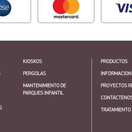
KIOSKOS
PRODUCTOS
S
PERGOLAS
INFORMACION
MANTENIMIENTO DE
PROYECTOS R
PARQUES INFANTIL
CONTÁCTENO
S
TRATAMIENTO 