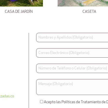
CASA DE JARDÍN
CASETA
zadas.co
Acepto las Políticas de Tratamiento de 