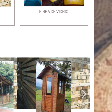
FIBRA DE VIDRIO
Next