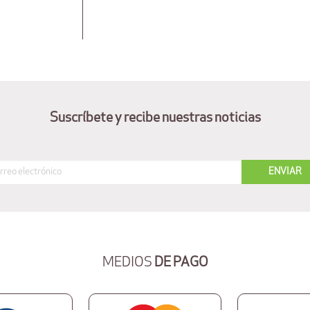
Suscríbete y recibe nuestras noticias
MEDIOS
DE PAGO