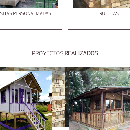
SITAS PERSONALIZADAS
CRUCETAS
PROYECTOS
REALIZADOS