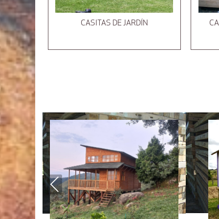
CASITAS DE JARDÍN
CA
Previous