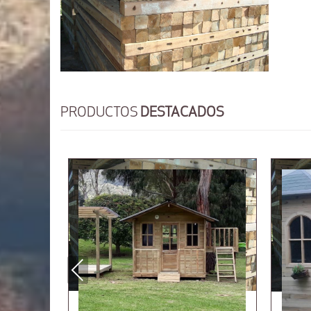
PRODUCTOS
DESTACADOS
Previous