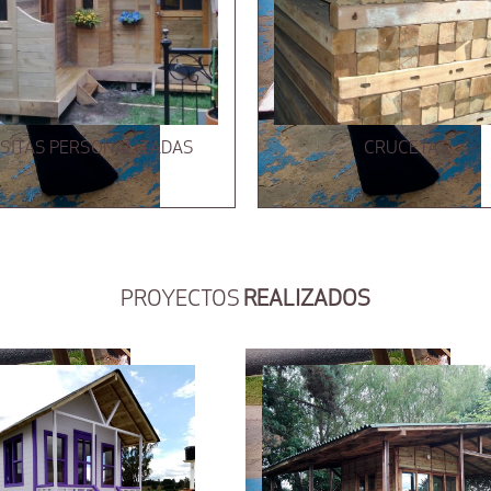
SITAS PERSONALIZADAS
CRUCETAS
PROYECTOS
REALIZADOS