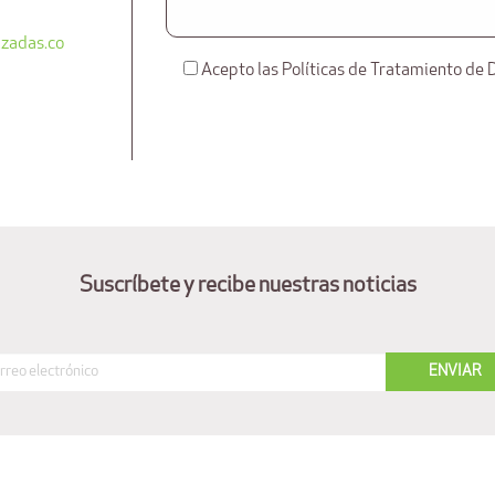
zadas.co
Acepto las Políticas de Tratamiento de 
Suscríbete y recibe nuestras noticias