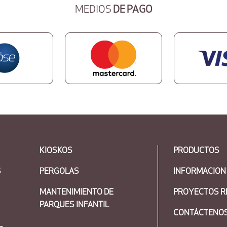
MEDIOS
DE PAGO
KIOSKOS
PRODUCTOS
S
PERGOLAS
INFORMACION
MANTENIMIENTO DE
PROYECTOS R
PARQUES INFANTIL
CONTÁCTENO