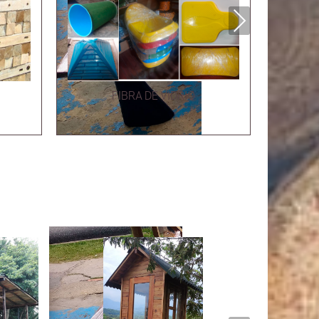
Next
FIBRA DE VIDRIO