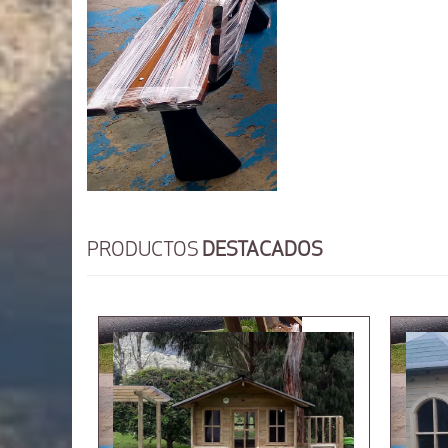
PRODUCTOS
DESTACADOS