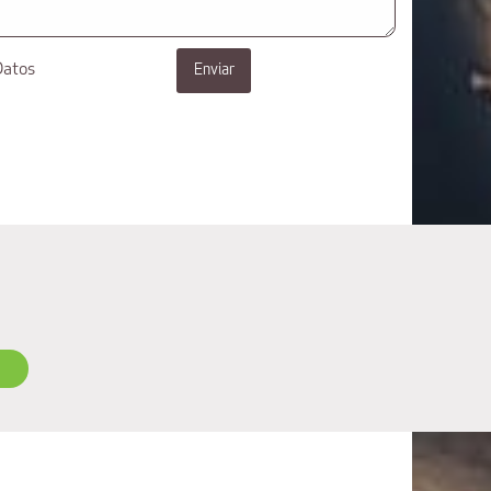
Datos