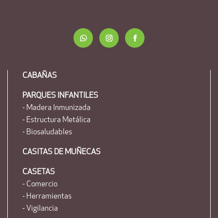
CABAÑAS
PARQUES INFANTILES
- Madera Inmunizada
- Estructura Metálica
- Biosaludables
CASITAS DE MUÑECAS
CASETAS
- Comercio
- Herramientas
- Vigilancia