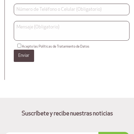
Acepto las Políticas de Tratamiento de Datos
Suscríbete y recibe nuestras noticias