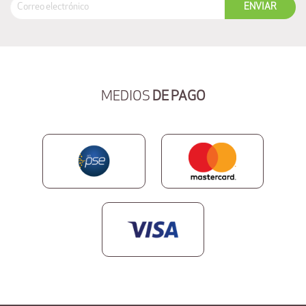
MEDIOS
DE PAGO