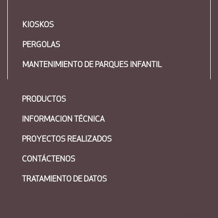
KIOSKOS
PERGOLAS
MANTENIMIENTO DE PARQUES INFANTIL
PRODUCTOS
INFORMACION TÉCNICA
PROYECTOS REALIZADOS
CONTÁCTENOS
TRATAMIENTO DE DATOS