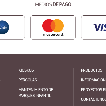
MEDIOS
DE PAGO
KIOSKOS
PRODUCTOS
S
PERGOLAS
INFORMACION
MANTENIMIENTO DE
PROYECTOS R
PARQUES INFANTIL
CONTÁCTENO