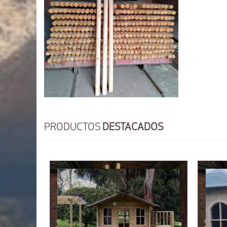
PRODUCTOS
DESTACADOS