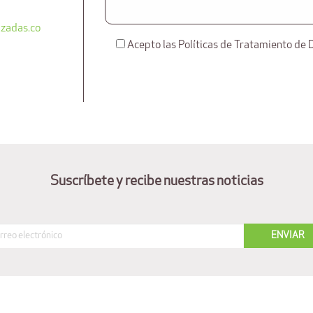
zadas.co
Acepto las Políticas de Tratamiento de 
Suscríbete y recibe nuestras noticias