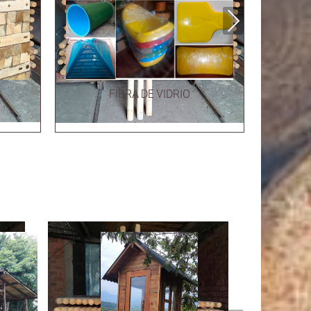
Next
FIBRA DE VIDRIO