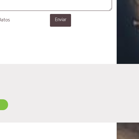
Datos