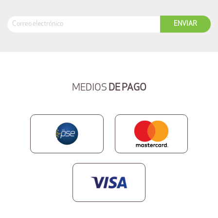
MEDIOS
DE PAGO