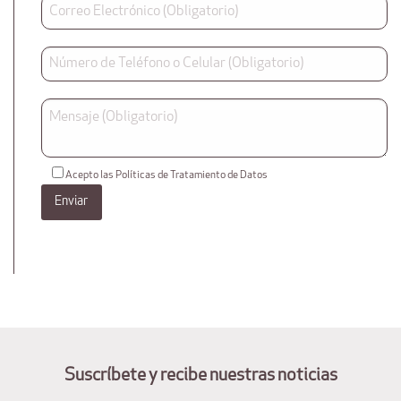
Acepto las Políticas de Tratamiento de Datos
Suscríbete y recibe nuestras noticias