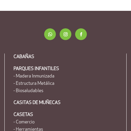
CABAÑAS
PARQUES INFANTILES
- Madera Inmunizada
- Estructura Metálica
- Biosaludables
CASITAS DE MUÑECAS
CASETAS
- Comercio
- Herramientas