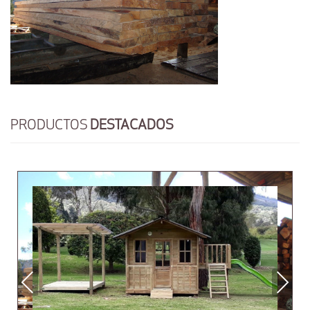
PRODUCTOS
DESTACADOS
Previous
Next