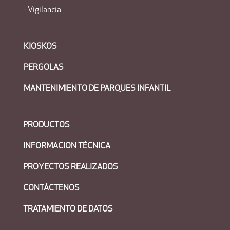
- Vigilancia
KIOSKOS
PERGOLAS
MANTENIMIENTO DE PARQUES INFANTIL
PRODUCTOS
INFORMACION TÉCNICA
PROYECTOS REALIZADOS
CONTÁCTENOS
TRATAMIENTO DE DATOS