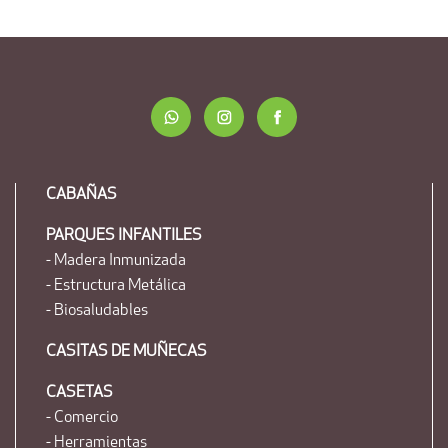
CABAÑAS
PARQUES INFANTILES
- Madera Inmunizada
- Estructura Metálica
- Biosaludables
CASITAS DE MUÑECAS
CASETAS
- Comercio
- Herramientas