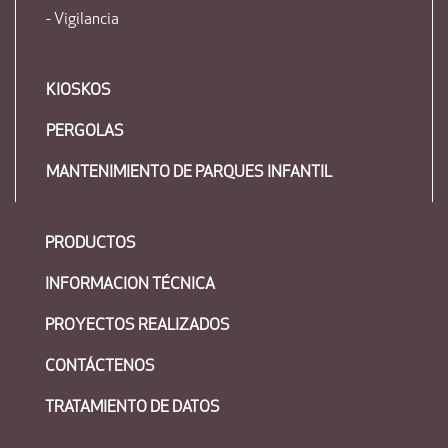
- Vigilancia
KIOSKOS
PERGOLAS
MANTENIMIENTO DE PARQUES INFANTIL
PRODUCTOS
INFORMACION TÉCNICA
PROYECTOS REALIZADOS
CONTÁCTENOS
TRATAMIENTO DE DATOS