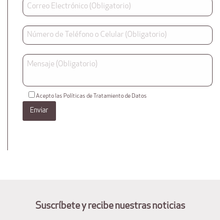
Acepto las Políticas de Tratamiento de Datos
Suscríbete y recibe nuestras noticias