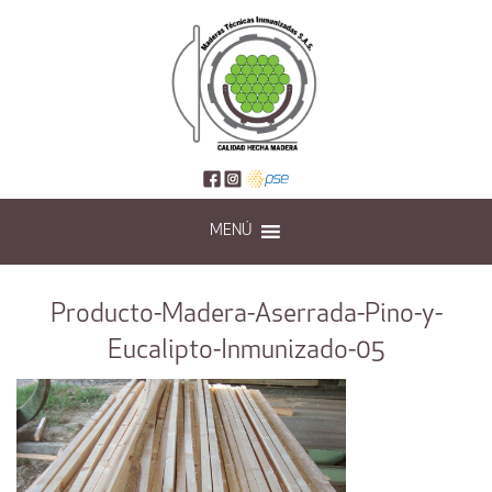
MENÚ
Producto-Madera-Aserrada-Pino-y-
Eucalipto-Inmunizado-05