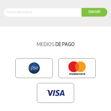
MEDIOS
DE PAGO