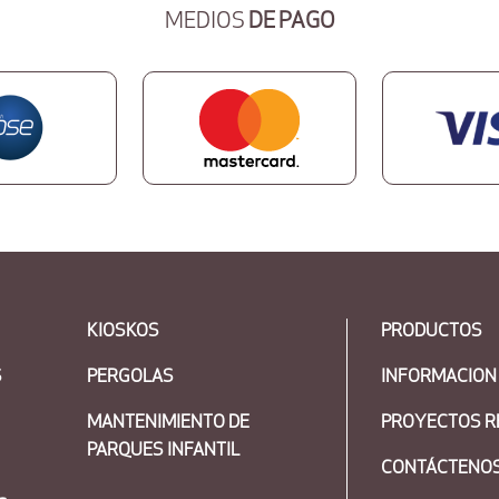
MEDIOS
DE PAGO
KIOSKOS
PRODUCTOS
S
PERGOLAS
INFORMACION
MANTENIMIENTO DE
PROYECTOS R
PARQUES INFANTIL
CONTÁCTENO