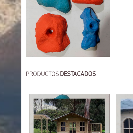
PRODUCTOS
DESTACADOS