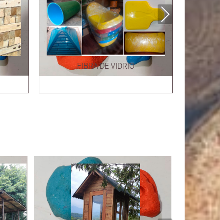
Next
FIBRA DE VIDRIO