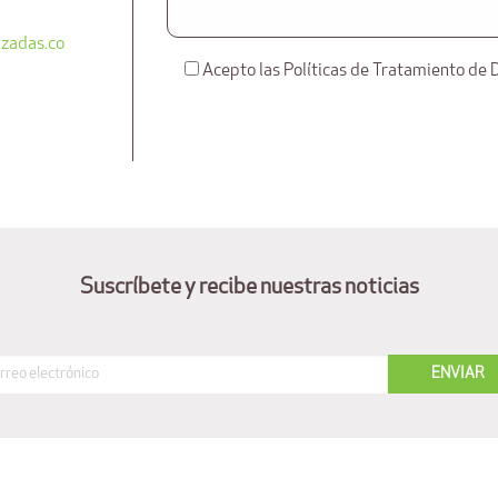
zadas.co
Acepto las Políticas de Tratamiento de 
Suscríbete y recibe nuestras noticias