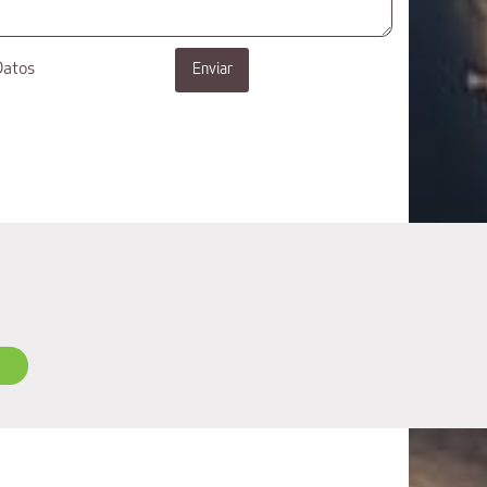
Datos