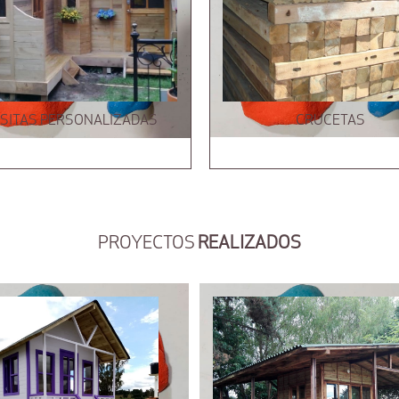
SITAS PERSONALIZADAS
CRUCETAS
PROYECTOS
REALIZADOS