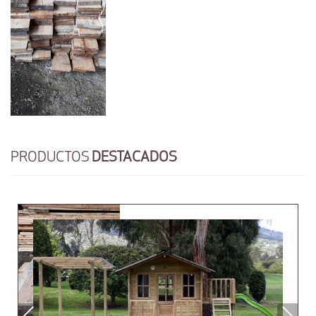
PRODUCTOS
DESTACADOS