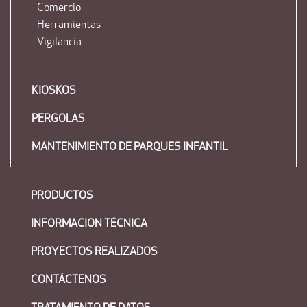
- Comercio
- Herramientas
- Vigilancia
KIOSKOS
PERGOLAS
MANTENIMIENTO DE PARQUES INFANTIL
PRODUCTOS
INFORMACION TÉCNICA
PROYECTOS REALIZADOS
CONTÁCTENOS