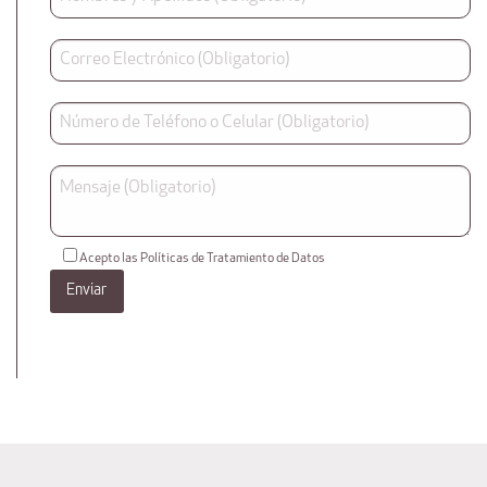
Acepto las Políticas de Tratamiento de Datos