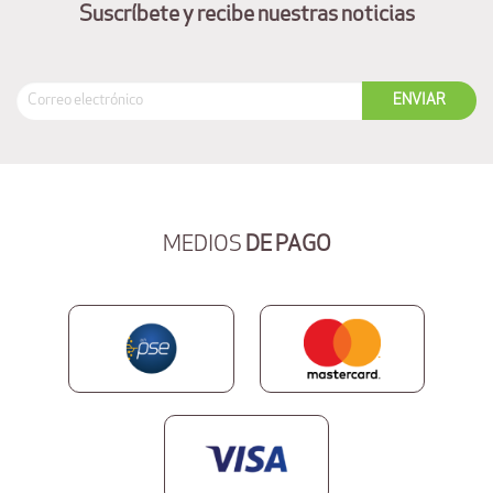
Suscríbete y recibe nuestras noticias
MEDIOS
DE PAGO