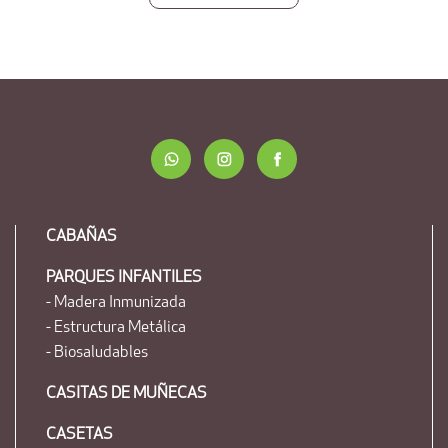
CABAÑAS
PARQUES INFANTILES
- Madera Inmunizada
- Estructura Metálica
- Biosaludables
CASITAS DE MUÑECAS
CASETAS