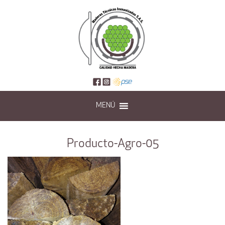
MENÚ
Producto-Agro-05