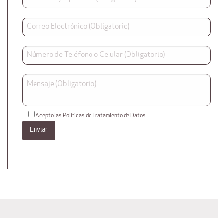
Acepto las Políticas de Tratamiento de Datos