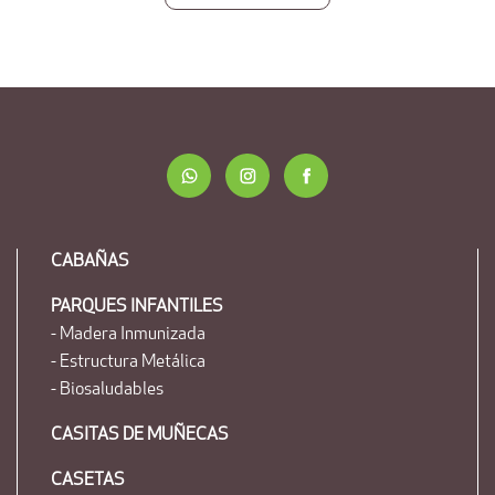
CABAÑAS
PARQUES INFANTILES
- Madera Inmunizada
- Estructura Metálica
- Biosaludables
CASITAS DE MUÑECAS
CASETAS