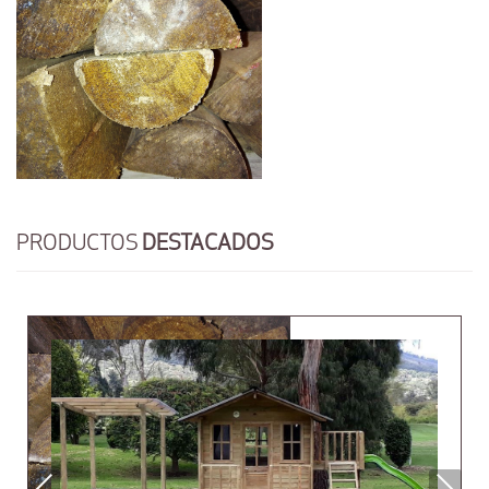
PRODUCTOS
DESTACADOS