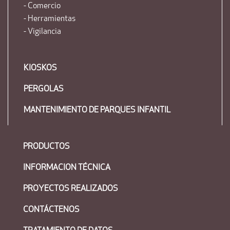
- Comercio
- Herramientas
- Vigilancia
KIOSKOS
PERGOLAS
MANTENIMIENTO DE PARQUES INFANTIL
PRODUCTOS
INFORMACION TÉCNICA
PROYECTOS REALIZADOS
CONTÁCTENOS