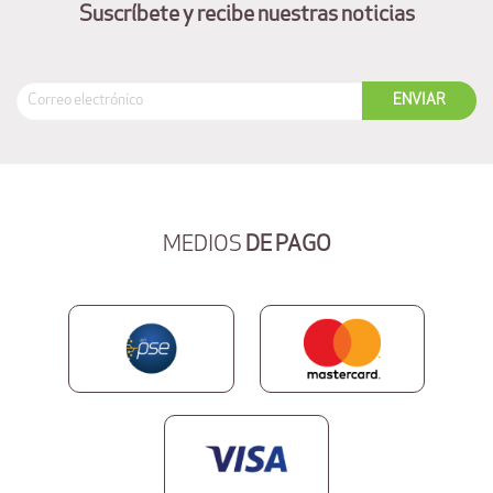
Suscríbete y recibe nuestras noticias
MEDIOS
DE PAGO