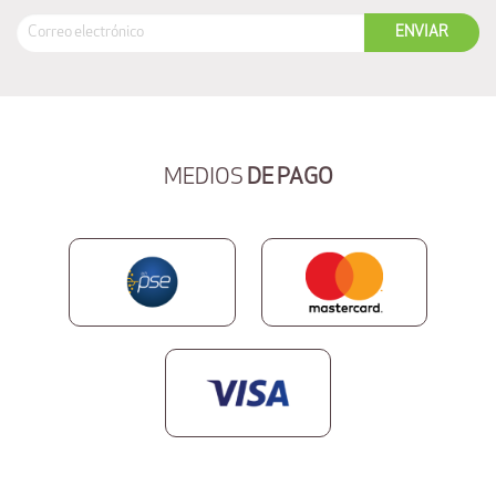
MEDIOS
DE PAGO