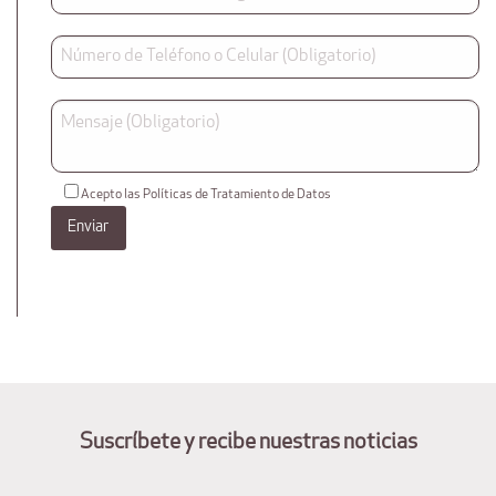
Acepto las Políticas de Tratamiento de Datos
Suscríbete y recibe nuestras noticias