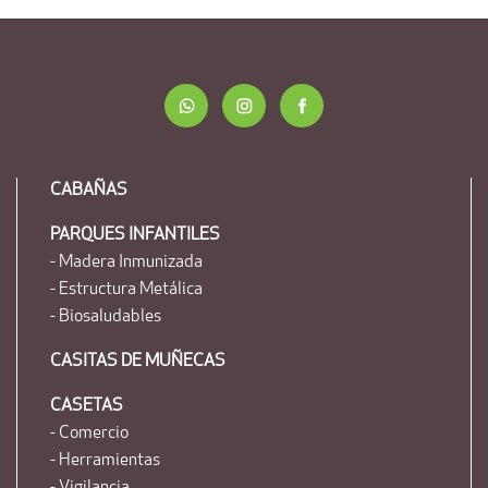
CABAÑAS
PARQUES INFANTILES
- Madera Inmunizada
- Estructura Metálica
- Biosaludables
CASITAS DE MUÑECAS
CASETAS
- Comercio
- Herramientas