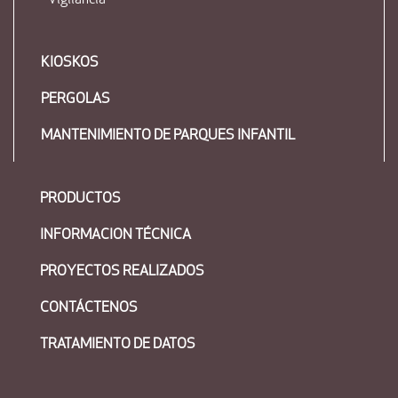
- Vigilancia
KIOSKOS
PERGOLAS
MANTENIMIENTO DE PARQUES INFANTIL
PRODUCTOS
INFORMACION TÉCNICA
PROYECTOS REALIZADOS
CONTÁCTENOS
TRATAMIENTO DE DATOS