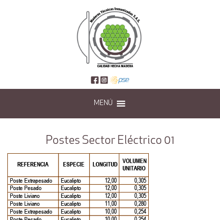
MENÚ
Postes Sector Eléctrico 01